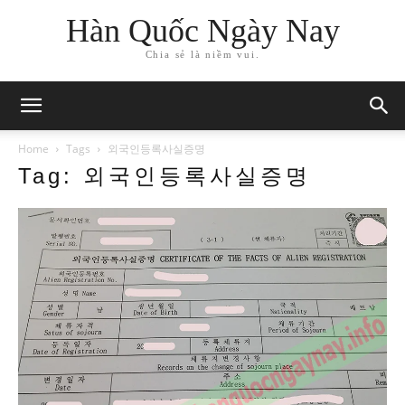
Hàn Quốc Ngày Nay
Chia sẻ là niềm vui.
Home
Tags
외국인등록사실증명
Tag: 외국인등록사실증명