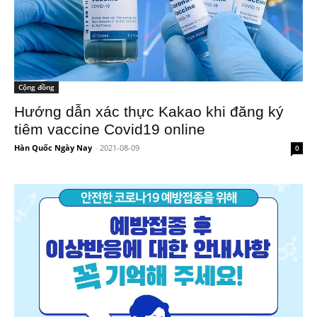
Cộng đồng
Hướng dẫn xác thực Kakao khi đăng ký
tiêm vaccine Covid19 online
Hàn Quốc Ngày Nay
-
2021-08-09
0