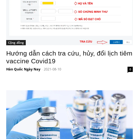
Cộng đồng
Hướng dẫn cách tra cứu, hủy, đổi lịch tiêm
vaccine Covid19
Hàn Quốc Ngày Nay
-
2021-08-10
0