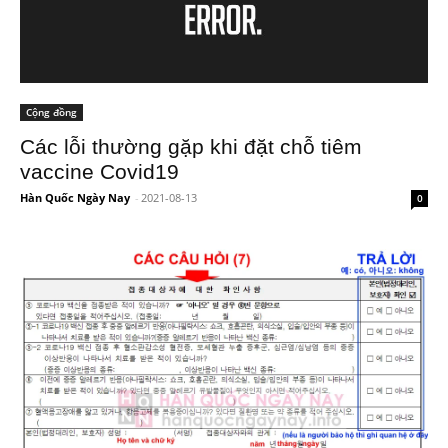
Cộng đồng
Các lỗi thường gặp khi đặt chỗ tiêm
vaccine Covid19
Hàn Quốc Ngày Nay
-
2021-08-13
0