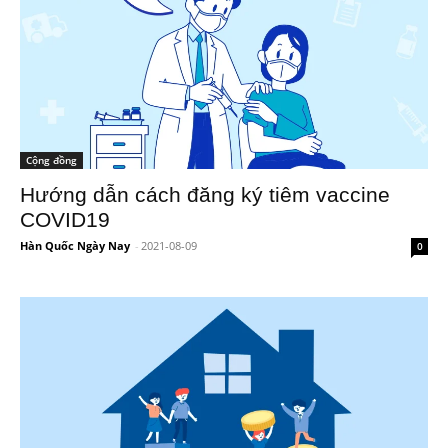
Cộng đồng
Hướng dẫn cách đăng ký tiêm vaccine
COVID19
Hàn Quốc Ngày Nay
-
2021-08-09
0