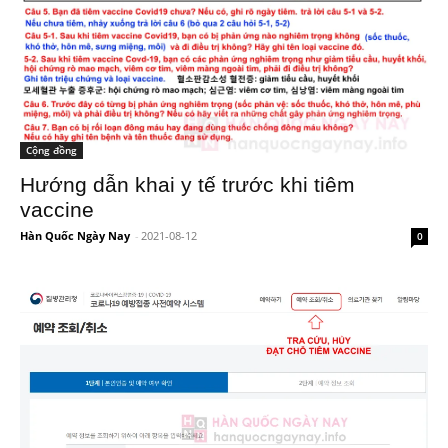
Cộng đồng
Hướng dẫn khai y tế trước khi tiêm
vaccine
Hàn Quốc Ngày Nay
-
2021-08-12
0