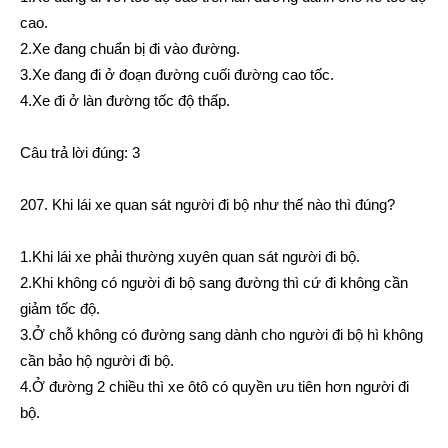
cao.
2.Xe đang chuẩn bị đi vào đường.
3.Xe đang đi ở đoạn đường cuối đường cao tốc.
4.Xe đi ở làn đường tốc độ thấp.
Câu trả lời đúng: 3
207. Khi lái xe quan sát người đi bộ như thế nào thì đúng?
1.Khi lái xe phải thường xuyên quan sát người đi bộ.
2.Khi không có người đi bộ sang đường thì cứ đi không cần
giảm tốc độ.
3.Ở chỗ không có đường sang dành cho người đi bộ hì không
cần bảo hộ người đi bộ.
4.Ở đường 2 chiều thì xe ôtô có quyền ưu tiên hơn người đi
bộ.