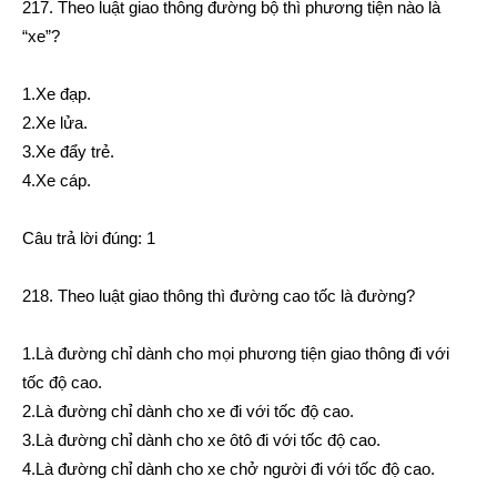
217. Theo luật giao thông đường bộ thì phương tiện nào là
“xe”?
1.Xe đạp.
2.Xe lửa.
3.Xe đẩy trẻ.
4.Xe cáp.
Câu trả lời đúng: 1
218. Theo luật giao thông thì đường cao tốc là đường?
1.Là đường chỉ dành cho mọi phương tiện giao thông đi với
tốc độ cao.
2.Là đường chỉ dành cho xe đi với tốc độ cao.
3.Là đường chỉ dành cho xe ôtô đi với tốc độ cao.
4.Là đường chỉ dành cho xe chở người đi với tốc độ cao.