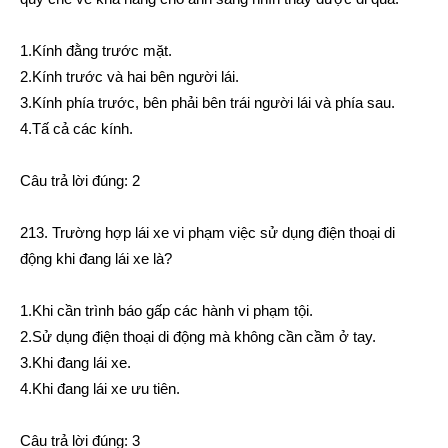
1.Kính đằng trước mặt.
2.Kính trước và hai bên người lái.
3.Kính phía trước, bên phải bên trái người lái và phía sau.
4.Tấ cả các kính.
Câu trả lời đúng: 2
213. Trường hợp lái xe vi phạm việc sử dụng điện thoại di
động khi đang lái xe là?
1.Khi cần trình báo gấp các hành vi phạm tội.
2.Sử dụng điện thoại di động mà không cần cầm ở tay.
3.Khi đang lái xe.
4.Khi đang lái xe ưu tiên.
Câu trả lời đúng: 3