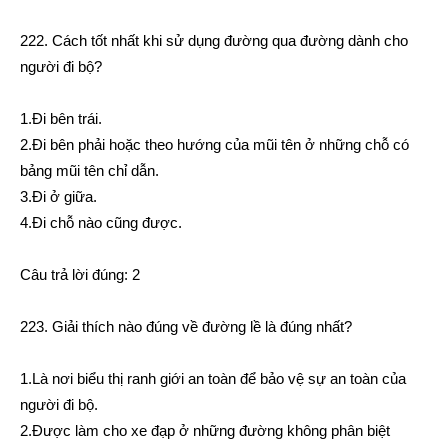
222. Cách tốt nhất khi sử dụng đường qua đường dành cho
người đi bộ?
1.Đi bên trái.
2.Đi bên phải hoặc theo hướng của mũi tên ở những chỗ có
bảng mũi tên chỉ dẫn.
3.Đi ở giữa.
4.Đi chỗ nào cũng được.
Câu trả lời đúng: 2
223. Giải thích nào đúng về đường lề là đúng nhất?
1.Là nơi biểu thị ranh giới an toàn để bảo vệ sự an toàn của
người đi bộ.
2.Được làm cho xe đạp ở những đường không phân biệt