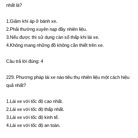
nhất là?
1.Giảm khí áp ở bánh xe.
2.Phải thường xuyên nạp đầy nhiên liệu.
3.Nếu được thì sử dụng càn số thấp khi lái xe.
4.Không mang những đồ không cần thiết trên xe.
Câu trả lời đúng: 4
229. Phương pháp lái xe nào tiêu thụ nhiên liệu một cách hiệu
quả nhất?
1.Lái xe với tốc độ cao nhất.
2.Lái xe với tốc độ thấp nhất.
3.Lái xe với tốc độ kinh tế.
4.Lái xe với tốc độ an toàn.