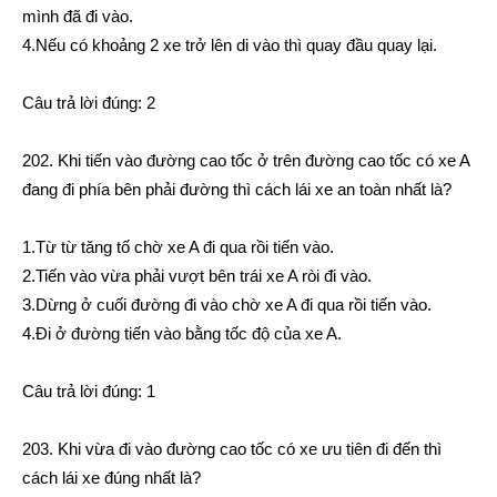
mình đã đi vào.
4.Nếu có khoảng 2 xe trở lên di vào thì quay đầu quay lại.
Câu trả lời đúng: 2
202. Khi tiến vào đường cao tốc ở trên đường cao tốc có xe A
đang đi phía bên phải đường thì cách lái xe an toàn nhất là?
1.Từ từ tăng tố chờ xe A đi qua rồi tiến vào.
2.Tiến vào vừa phải vượt bên trái xe A ròi đi vào.
3.Dừng ở cuối đường đi vào chờ xe A đi qua rồi tiến vào.
4.Đi ở đường tiến vào bằng tốc độ của xe A.
Câu trả lời đúng: 1
203. Khi vừa đi vào đường cao tốc có xe ưu tiên đi đến thì
cách lái xe đúng nhất là?