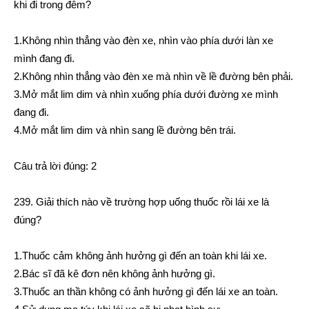
khi đi trong đêm?
1.Không nhìn thẳng vào đèn xe, nhìn vào phía dưới làn xe
mình đang đi.
2.Không nhìn thẳng vào đèn xe mà nhìn về lề đường bên phải.
3.Mở mắt lim dim và nhìn xuống phía dưới đường xe mình
đang đi.
4.Mở mắt lim dim và nhìn sang lề đường bên trái.
Câu trả lời đúng: 2
239. Giải thích nào về trường hợp uống thuốc rồi lái xe là
đúng?
1.Thuốc cảm không ảnh hưởng gì đến an toàn khi lái xe.
2.Bác sĩ đã kê đơn nên không ảnh hưởng gì.
3.Thuốc an thần không có ảnh hưởng gì đến lái xe an toàn.