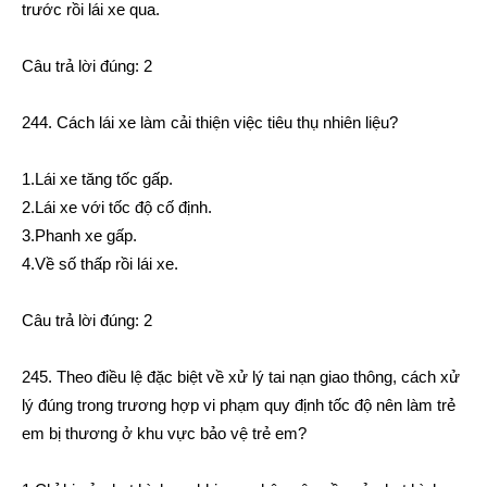
trước rồi lái xe qua.
Câu trả lời đúng: 2
244. Cách lái xe làm cải thiện việc tiêu thụ nhiên liệu?
1.Lái xe tăng tốc gấp.
2.Lái xe với tốc độ cố định.
3.Phanh xe gấp.
4.Về số thấp rồi lái xe.
Câu trả lời đúng: 2
245. Theo điều lệ đặc biệt về xử lý tai nạn giao thông, cách xử
lý đúng trong trương hợp vi phạm quy định tốc độ nên làm trẻ
em bị thương ở khu vực bảo vệ trẻ em?