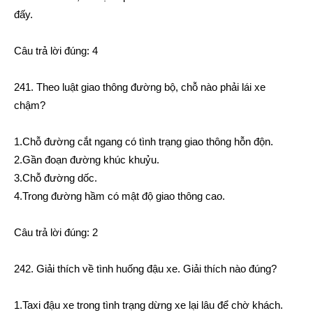
đấy.
Câu trả lời đúng: 4
241. Theo luật giao thông đường bộ, chỗ nào phải lái xe
chậm?
1.Chỗ đường cắt ngang có tình trạng giao thông hỗn độn.
2.Gần đoạn đường khúc khuỷu.
3.Chỗ đường dốc.
4.Trong đường hầm có mật độ giao thông cao.
Câu trả lời đúng: 2
242. Giải thích về tình huống đậu xe. Giải thích nào đúng?
1.Taxi đậu xe trong tình trạng dừng xe lại lâu để chờ khách.