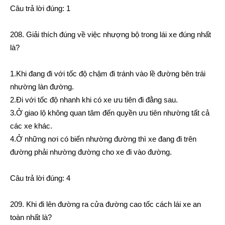
Câu trả lời đúng: 1
208. Giải thích đúng về việc nhượng bộ trong lái xe đúng nhất
là?
1.Khi đang đi với tốc độ chậm đi tránh vào lề đường bên trái
nhường làn đường.
2.Đi với tốc độ nhanh khi có xe ưu tiên đi đằng sau.
3.Ở giao lộ không quan tâm đến quyền ưu tiên nhường tất cả
các xe khác.
4.Ở những nơi có biển nhường đường thì xe đang đi trên
đường phải nhường đường cho xe đi vào đường.
Câu trả lời đúng: 4
209. Khi đi lên đường ra cửa đường cao tốc cách lái xe an
toàn nhất là?