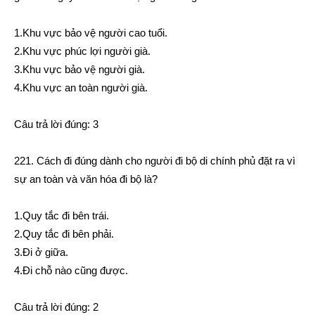
1.Khu vực bảo vệ người cao tuổi.
2.Khu vực phúc lợi người già.
3.Khu vực bảo vệ người già.
4.Khu vực an toàn người già.
Câu trả lời đúng: 3
221. Cách đi đúng dành cho người đi bộ di chính phủ đặt ra vì
sự an toàn và văn hóa đi bộ là?
1.Quy tắc đi bên trái.
2.Quy tắc đi bên phải.
3.Đi ở giữa.
4.Đi chỗ nào cũng được.
Câu trả lời đúng: 2