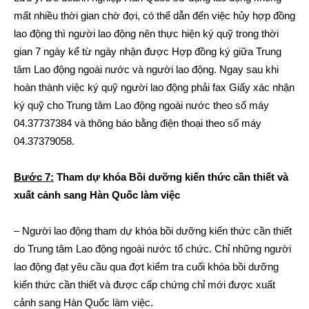
mất nhiều thời gian chờ đợi, có thể dẫn đến việc hủy hợp đồng
lao động thì người lao động nên thực hiện ký quỹ trong thời
gian 7 ngày kể từ ngày nhận được Hợp đồng ký giữa Trung
tâm Lao động ngoài nước và người lao động. Ngay sau khi
hoàn thành việc ký quỹ người lao động phải fax Giấy xác nhận
ký quỹ cho Trung tâm Lao động ngoài nước theo số máy
04.37737384 và thông báo bằng điện thoại theo số máy
04.37379058.
Bước 7:
Tham dự khóa Bồi dưỡng kiến thức cần thiết và
xuất cảnh sang Hàn Quốc làm việc
– Người lao động tham dự khóa bồi dưỡng kiến thức cần thiết
do Trung tâm Lao động ngoài nước tổ chức. Chỉ những người
lao động đạt yêu cầu qua đợt kiểm tra cuối khóa bồi dưỡng
kiến thức cần thiết và được cấp chứng chỉ mới được xuất
cảnh sang Hàn Quốc làm việc.