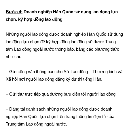
Bước 4:
Doanh nghiệp Hàn Quốc sử dụng lao động lựa
chọn, ký hợp đồng lao động
Những người lao động được doanh nghiệp Hàn Quốc sử dụng
lao động lựa chọn để ký hợp đồng lao động sẽ được Trung
tâm Lao động ngoài nước thông báo, bằng các phương thức
như sau:
– Gửi công văn thông báo cho Sở Lao động – Thương binh và
Xã hội nơi người lao động đăng ký dự thi tiếng Hàn.
– Gửi thư trực tiếp qua đường bưu điện tới người lao động.
– Đăng tải danh sách những người lao động được doanh
nghiệp Hàn Quốc lựa chọn trên trang thông tin điện tử của
Trung tâm Lao động ngoài nước.