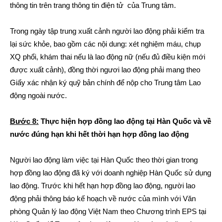
thông tin trên trang thông tin điện tử của Trung tâm.
Trong ngày tập trung xuất cảnh người lao động phải kiểm tra
lại sức khỏe, bao gồm các nội dung: xét nghiệm máu, chụp
XQ phổi, khám thai nếu là lao động nữ (nếu đủ điều kiện mới
được xuất cảnh), đồng thời ngươi lao động phải mang theo
Giấy xác nhận ký quỹ bản chính để nộp cho Trung tâm Lao
động ngoài nước.
Bước 8:
Thực hiện hợp đồng lao động tại Hàn Quốc và về
nước đúng hạn khi hết thời hạn hợp đồng lao động
Người lao động làm việc tại Hàn Quốc theo thời gian trong
hợp đồng lao động đã ký với doanh nghiệp Hàn Quốc sử dụng
lao động. Trước khi hết hạn hợp đồng lao động, người lao
động phải thông báo kế hoạch về nước của mình với Văn
phòng Quản lý lao động Việt Nam theo Chương trình EPS tại