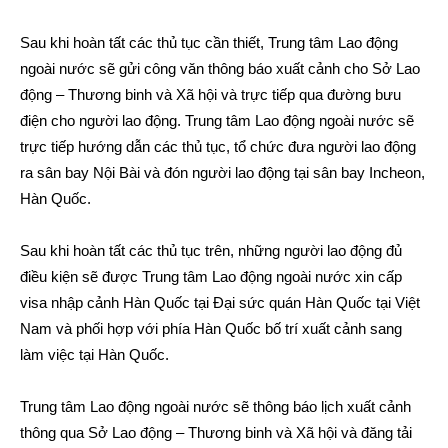
Sau khi hoàn tất các thủ tục cần thiết, Trung tâm Lao động
ngoài nước sẽ gửi công văn thông báo xuất cảnh cho Sở Lao
động – Thương binh và Xã hội và trực tiếp qua đường bưu
điện cho người lao động. Trung tâm Lao động ngoài nước sẽ
trực tiếp hướng dẫn các thủ tục, tổ chức đưa người lao động
ra sân bay Nội Bài và đón người lao động tại sân bay Incheon,
Hàn Quốc.
Sau khi hoàn tất các thủ tục trên, những người lao động đủ
điều kiện sẽ được Trung tâm Lao động ngoài nước xin cấp
visa nhập cảnh Hàn Quốc tại Đại sức quán Hàn Quốc tại Việt
Nam và phối hợp với phía Hàn Quốc bố trí xuất cảnh sang
làm việc tại Hàn Quốc.
Trung tâm Lao động ngoài nước sẽ thông báo lịch xuất cảnh
thông qua Sở Lao động – Thương binh và Xã hội và đăng tải