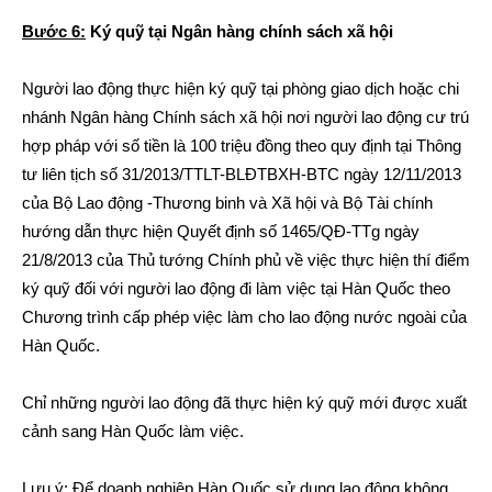
Bước 6:
Ký quỹ tại Ngân hàng chính sách xã hội
Người lao động thực hiện ký quỹ tại phòng giao dịch hoặc chi
nhánh Ngân hàng Chính sách xã hội nơi người lao động cư trú
hợp pháp với số tiền là 100 triệu đồng theo quy định tại Thông
tư liên tịch số 31/2013/TTLT-BLĐTBXH-BTC ngày 12/11/2013
của Bộ Lao động -Thương binh và Xã hội và Bộ Tài chính
hướng dẫn thực hiện Quyết định số 1465/QĐ-TTg ngày
21/8/2013 của Thủ tướng Chính phủ về việc thực hiện thí điểm
ký quỹ đối với người lao động đi làm việc tại Hàn Quốc theo
Chương trình cấp phép việc làm cho lao động nước ngoài của
Hàn Quốc.
Chỉ những người lao động đã thực hiện ký quỹ mới được xuất
cảnh sang Hàn Quốc làm việc.
Lưu ý: Để doanh nghiệp Hàn Quốc sử dụng lao động không