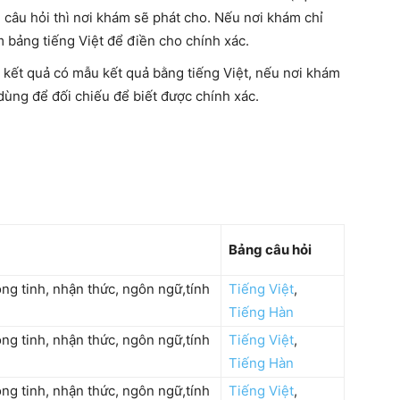
câu hỏi thì nơi khám sẽ phát cho. Nếu nơi khám chỉ
 bảng tiếng Việt để điền cho chính xác.
kết quả có mẫu kết quả bằng tiếng Việt, nếu nơi khám
 dùng để đối chiếu để biết được chính xác.
Bảng câu hỏi
ng tinh, nhận thức, ngôn ngữ,tính
Tiếng Việt
,
Tiếng Hàn
ng tinh, nhận thức, ngôn ngữ,tính
Tiếng Việt
,
Tiếng Hàn
ng tinh, nhận thức, ngôn ngữ,tính
Tiếng Việt
,