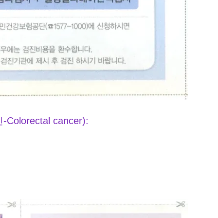
Colorectal cancer):