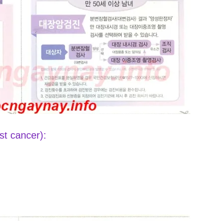
 cancer):