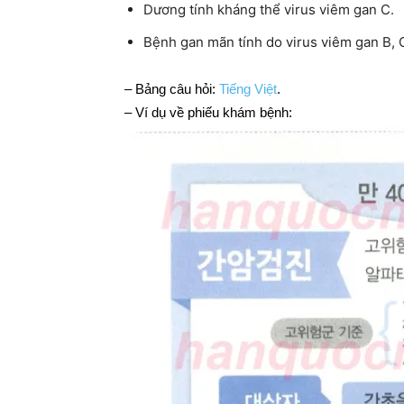
Dương tính kháng thể virus viêm gan C.
Bệnh gan mãn tính do virus viêm gan B, 
– Bảng câu hỏi:
Tiếng Việt
.
– Ví dụ về phiếu khám bệnh: