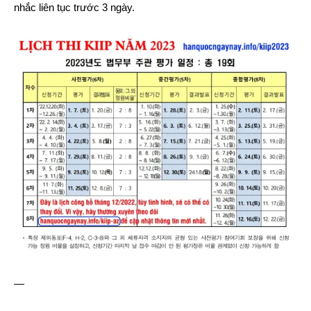
nhắc liên tục trước 3 ngày.
—