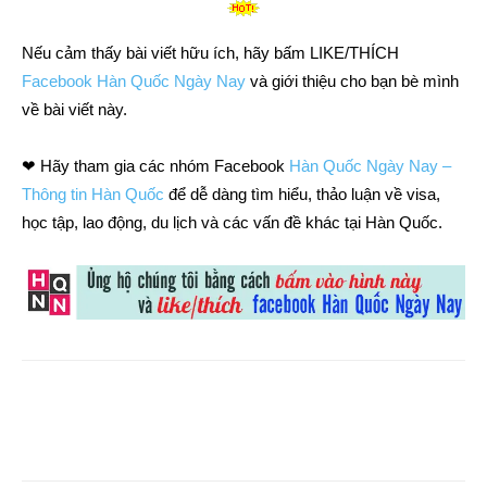
Nếu cảm thấy bài viết hữu ích, hãy bấm LIKE/THÍCH
Facebook Hàn Quốc Ngày Nay
và giới thiệu cho bạn bè mình
về bài viết này.
❤ Hãy tham gia các nhóm Facebook
Hàn Quốc Ngày Nay –
Thông tin Hàn Quốc
để dễ dàng tìm hiểu, thảo luận về visa,
học tập, lao động, du lịch và các vấn đề khác tại Hàn Quốc.