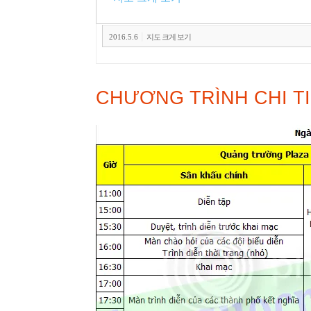
|
2016.5.6
지도 크게 보기
CHƯƠNG TRÌNH CHI T