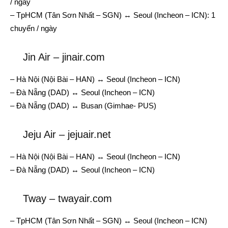
/ ngày
– TpHCM (Tân Sơn Nhất – SGN) ↔ Seoul (Incheon – ICN): 1
chuyến / ngày
Jin Air – jinair.com
– Hà Nội (Nội Bài – HAN) ↔ Seoul (Incheon – ICN)
– Đà Nẵng (DAD) ↔ Seoul (Incheon – ICN)
– Đà Nẵng (DAD) ↔ Busan (Gimhae- PUS)
Jeju Air – jejuair.net
– Hà Nội (Nội Bài – HAN) ↔ Seoul (Incheon – ICN)
– Đà Nẵng (DAD) ↔ Seoul (Incheon – ICN)
Tway – twayair.com
– TpHCM (Tân Sơn Nhất – SGN) ↔ Seoul (Incheon – ICN)