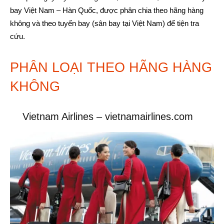
bay Việt Nam – Hàn Quốc, được phân chia theo hãng hàng
không và theo tuyến bay (sân bay tại Việt Nam) để tiện tra
cứu.
PHÂN LOẠI THEO HÃNG HÀNG
KHÔNG
Vietnam Airlines – vietnamairlines.com