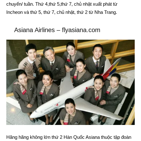
chuyến/ tuần. Thứ 4,thứ 5,thứ 7, chủ nhật xuất phát từ
Incheon và thứ 5, thứ 7, chủ nhật, thứ 2 từ Nha Trang.
Asiana Airlines – flyasiana.com
Hãng hãng không lớn thứ 2 Hàn Quốc Asiana thuộc tập đoàn