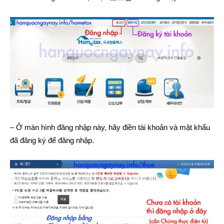
– Ở màn hình đăng nhập này, hãy điền tài khoản và mật khẩu
đã đăng ký để đăng nhập.