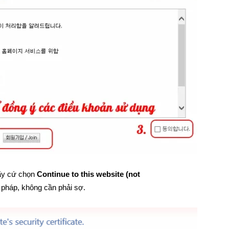
hãy cứ chọn
Continue to this website (not
 pháp, không cần phải sợ.