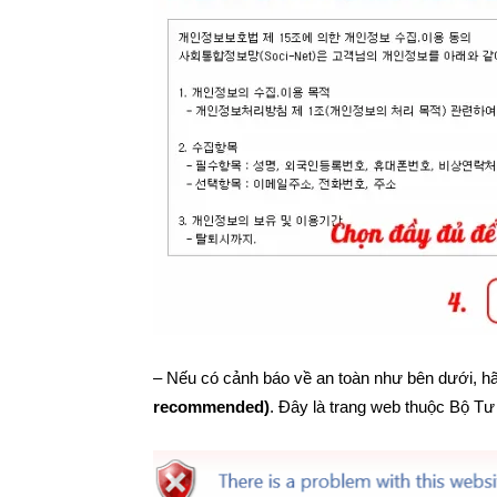
– Nếu có cảnh báo về an toàn như bên dưới, 
recommended)
. Đây là trang web thuộc Bộ Tư