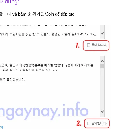
ử dụng:
의합니다 và bấm 회원가입/Join để tiếp tục.