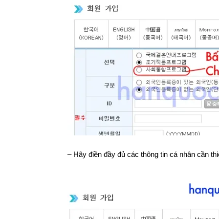
– Hãy điền đầy đủ các thông tin cá nhân cần th