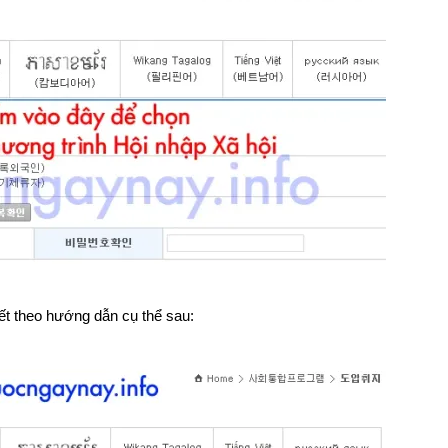
iết theo hướng dẫn cụ thể sau: