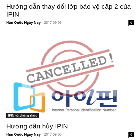
Hướng dẫn thay đổi lớp bảo vệ cấp 2 của
IPIN
Hàn Quốc Ngày Nay
-
2017-09-05
0
IPIN và chứng thực
Hướng dẫn hủy IPIN
Hàn Quốc Ngày Nay
-
2017-09-05
0