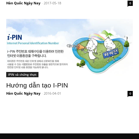
Hàn Quốc Ngày Nay
-
2017-05-18
0
IPIN và chứng thực
Hướng dẫn tạo I-PIN
Hàn Quốc Ngày Nay
-
2016-04-01
0