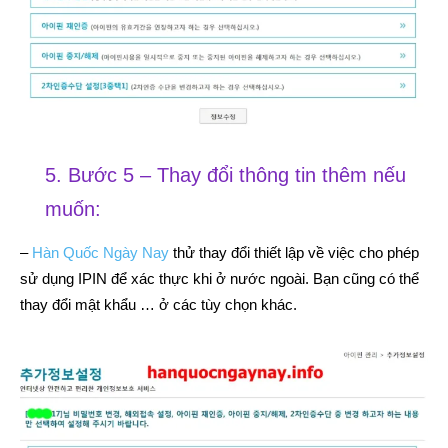
5. Bước 5 – Thay đổi thông tin thêm nếu
muốn:
–
Hàn Quốc Ngày Nay
thử thay đổi thiết lập về việc cho phép
sử dụng IPIN để xác thực khi ở nước ngoài. Bạn cũng có thể
thay đổi mật khẩu … ở các tùy chọn khác.