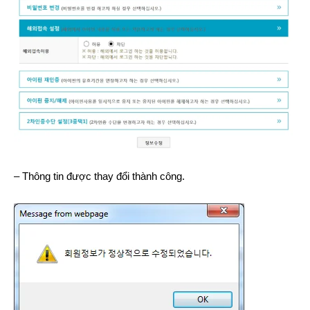
– Thông tin được thay đổi thành công.