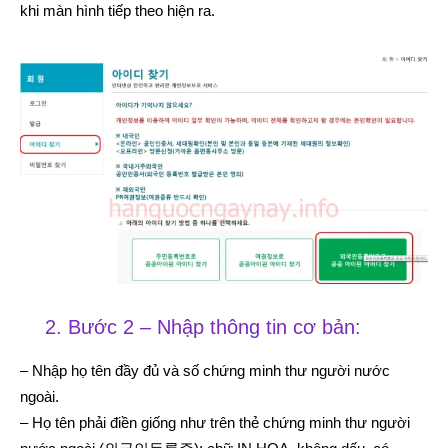
khi màn hình tiếp theo hiện ra.
2. Bước 2 – Nhập thông tin cơ bản:
– Nhập họ tên đầy đủ và số chứng minh thư người nước
ngoài.
– Họ tên phải điền giống như trên thẻ chứng minh thư người