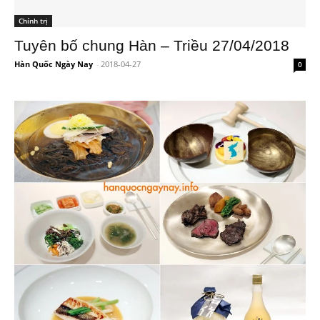
Chính trị
Tuyên bố chung Hàn – Triều 27/04/2018
Hàn Quốc Ngày Nay
-
2018-04-27
0