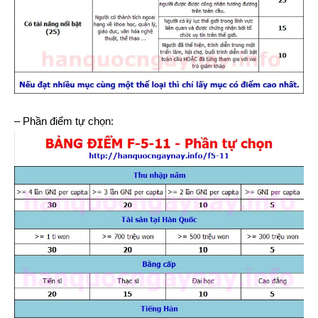
– Phần điểm tự chọn: