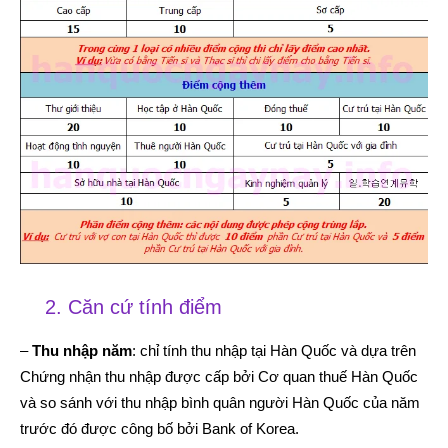
2. Căn cứ tính điểm
–
Thu nhập năm
: chỉ tính thu nhập tại Hàn Quốc và dựa trên
Chứng nhận thu nhập được cấp bởi Cơ quan thuế Hàn Quốc
và so sánh với thu nhập bình quân người Hàn Quốc của năm
trước đó được công bố bởi Bank of Korea.