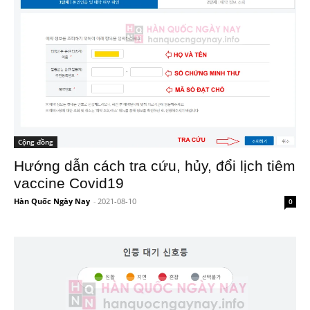
Cộng đồng
Hướng dẫn cách tra cứu, hủy, đổi lịch tiêm
vaccine Covid19
Hàn Quốc Ngày Nay
-
2021-08-10
0