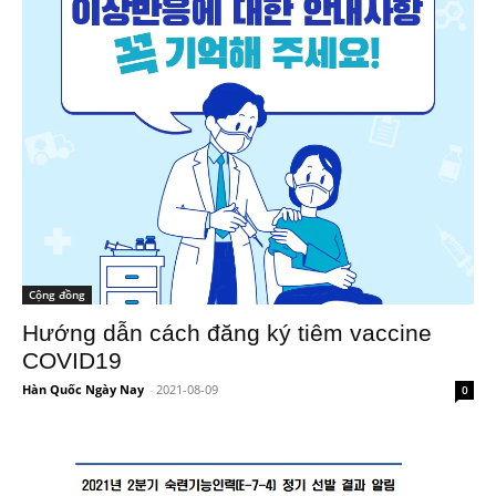
Cộng đồng
Hướng dẫn cách đăng ký tiêm vaccine
COVID19
Hàn Quốc Ngày Nay
-
2021-08-09
0