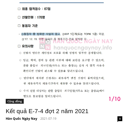
Cộng đồng
Kết quả E-7-4 đợt 2 năm 2021
Hàn Quốc Ngày Nay
-
2021-07-19
0