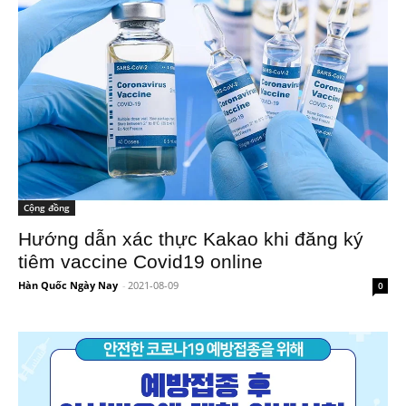
Cộng đồng
Hướng dẫn xác thực Kakao khi đăng ký
tiêm vaccine Covid19 online
Hàn Quốc Ngày Nay
-
2021-08-09
0