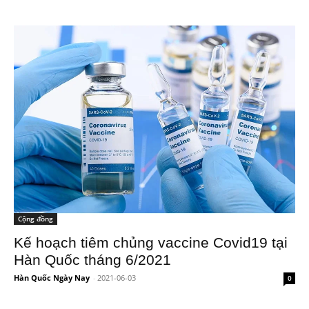
Cộng đồng
Kế hoạch tiêm chủng vaccine Covid19 tại
Hàn Quốc tháng 6/2021
Hàn Quốc Ngày Nay
-
2021-06-03
0