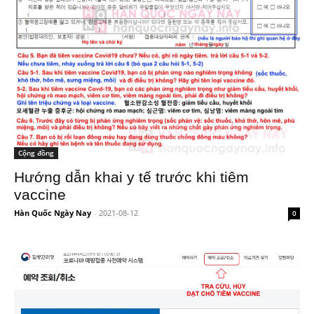
Cộng đồng
Hướng dẫn khai y tế trước khi tiêm
vaccine
Hàn Quốc Ngày Nay
-
2021-08-12
0