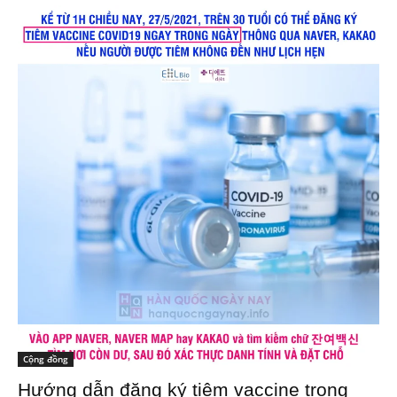
Cộng đồng
Hướng dẫn đăng ký tiêm vaccine trong