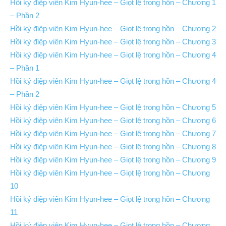
Hồi ký điệp viên Kim Hyun-hee – Giọt lệ trong hồn – Chương 1
– Phần 2
Hồi ký điệp viên Kim Hyun-hee – Giọt lệ trong hồn – Chương 2
Hồi ký điệp viên Kim Hyun-hee – Giọt lệ trong hồn – Chương 3
Hồi ký điệp viên Kim Hyun-hee – Giọt lệ trong hồn – Chương 4
– Phần 1
Hồi ký điệp viên Kim Hyun-hee – Giọt lệ trong hồn – Chương 4
– Phần 2
Hồi ký điệp viên Kim Hyun-hee – Giọt lệ trong hồn – Chương 5
Hồi ký điệp viên Kim Hyun-hee – Giọt lệ trong hồn – Chương 6
Hồi ký điệp viên Kim Hyun-hee – Giọt lệ trong hồn – Chương 7
Hồi ký điệp viên Kim Hyun-hee – Giọt lệ trong hồn – Chương 8
Hồi ký điệp viên Kim Hyun-hee – Giọt lệ trong hồn – Chương 9
Hồi ký điệp viên Kim Hyun-hee – Giọt lệ trong hồn – Chương
10
Hồi ký điệp viên Kim Hyun-hee – Giọt lệ trong hồn – Chương
11
Hồi ký điệp viên Kim Hyun-hee – Giọt lệ trong hồn – Chương