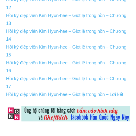
12
Hồi ký điệp viên Kim Hyun-hee – Giọt lệ trong hồn – Chương
13
Hồi ký điệp viên Kim Hyun-hee – Giọt lệ trong hồn – Chương
14
Hồi ký điệp viên Kim Hyun-hee – Giọt lệ trong hồn – Chương
15
Hồi ký điệp viên Kim Hyun-hee – Giọt lệ trong hồn – Chương
16
Hồi ký điệp viên Kim Hyun-hee – Giọt lệ trong hồn – Chương
17
Hồi ký điệp viên Kim Hyun-hee – Giọt lệ trong hồn – Lời kết