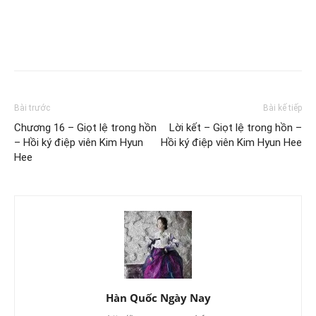
Bài trước
Bài kế tiếp
Chương 16 – Giọt lệ trong hồn
Lời kết – Giọt lệ trong hồn –
– Hồi ký điệp viên Kim Hyun
Hồi ký điệp viên Kim Hyun Hee
Hee
Hàn Quốc Ngày Nay