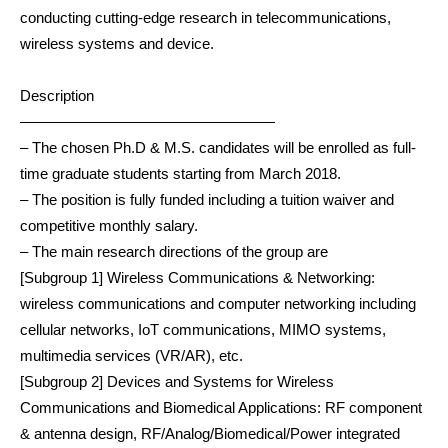
conducting cutting-edge research in telecommunications,
wireless systems and device.
Description
—————————————————
– The chosen Ph.D & M.S. candidates will be enrolled as full-
time graduate students starting from March 2018.
– The position is fully funded including a tuition waiver and
competitive monthly salary.
– The main research directions of the group are
[Subgroup 1] Wireless Communications & Networking:
wireless communications and computer networking including
cellular networks, IoT communications, MIMO systems,
multimedia services (VR/AR), etc.
[Subgroup 2] Devices and Systems for Wireless
Communications and Biomedical Applications: RF component
& antenna design, RF/Analog/Biomedical/Power integrated