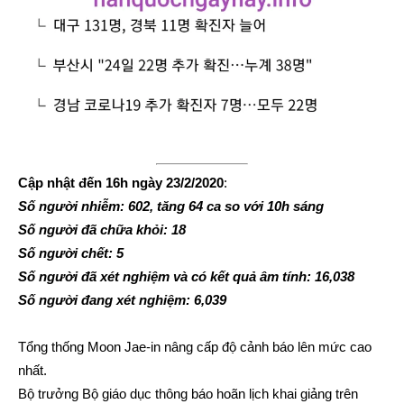
Cập nhật đến 16h ngày 23/2/2020
:
Số người nhiễm: 602, tăng 64 ca so với 10h sáng
Số người đã chữa khỏi: 18
Số người chết: 5
Số người đã xét nghiệm và có kết quả âm tính: 16,038
Số người đang xét nghiệm: 6,039
Tổng thống Moon Jae-in nâng cấp độ cảnh báo lên mức cao
nhất.
Bộ trưởng Bộ giáo dục thông báo hoãn lịch khai giảng trên