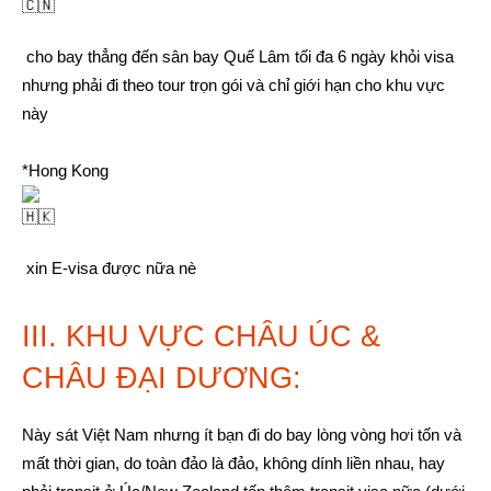
cho bay thẳng đến sân bay Quế Lâm tối đa 6 ngày khỏi visa
nhưng phải đi theo tour trọn gói và chỉ giới hạn cho khu vực
này
*Hong Kong
xin E-visa được nữa nè
III. KHU VỰC CHÂU ÚC &
CHÂU ĐẠI DƯƠNG:
Này sát Việt Nam nhưng ít bạn đi do bay lòng vòng hơi tốn và
mất thời gian, do toàn đảo là đảo, không dính liền nhau, hay