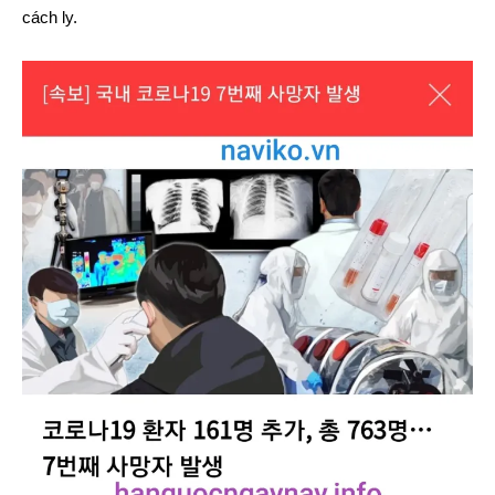
cách ly.