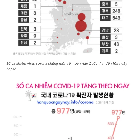
Số ca nhiễm virus corona chủng mới trên toàn Hàn Quốc tính đến 16h ngày
25/02