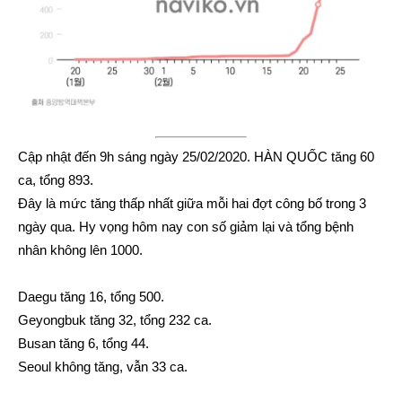
Cập nhật đến 9h sáng ngày 25/02/2020. HÀN QUỐC tăng 60
ca, tổng 893.
Đây là mức tăng thấp nhất giữa mỗi hai đợt công bố trong 3
ngày qua. Hy vọng hôm nay con số giảm lại và tổng bệnh
nhân không lên 1000.
Daegu tăng 16, tổng 500.
Geyongbuk tăng 32, tổng 232 ca.
Busan tăng 6, tổng 44.
Seoul không tăng, vẫn 33 ca.