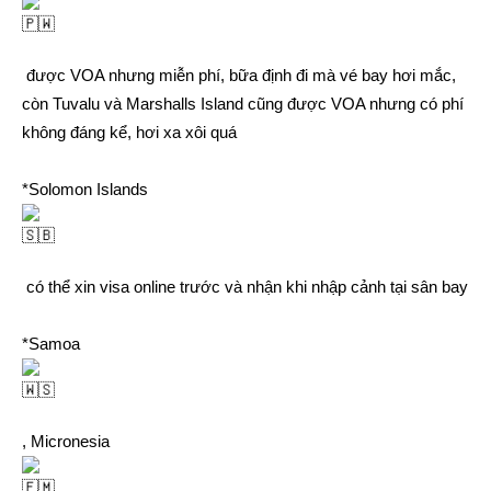
được VOA nhưng miễn phí, bữa định đi mà vé bay hơi mắc,
còn Tuvalu và Marshalls Island cũng được VOA nhưng có phí
không đáng kể, hơi xa xôi quá
*Solomon Islands
có thể xin visa online trước và nhận khi nhập cảnh tại sân bay
*Samoa
, Micronesia