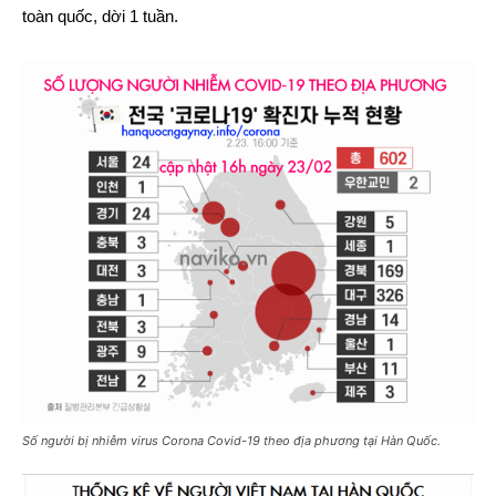
toàn quốc, dời 1 tuần.
Số người bị nhiễm virus Corona Covid-19 theo địa phương tại Hàn Quốc.