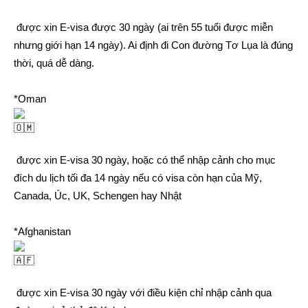
được xin E-visa được 30 ngày (ai trên 55 tuổi được miễn
nhưng giới hạn 14 ngày). Ai định đi Con đường Tơ Lụa là đúng
thời, quá dễ dàng.
*Oman
được xin E-visa 30 ngày, hoặc có thể nhập cảnh cho mục
đích du lịch tối đa 14 ngày nếu có visa còn hạn của Mỹ,
Canada, Úc, UK, Schengen hay Nhật
*Afghanistan
được xin E-visa 30 ngày với điều kiện chỉ nhập cảnh qua