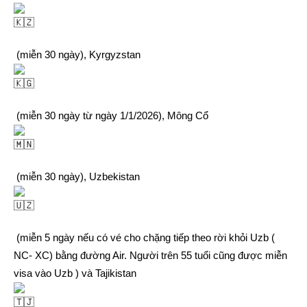
(miễn 30 ngày), Kyrgyzstan
(miễn 30 ngày từ ngày 1/1/2026), Mông Cổ
(miễn 30 ngày), Uzbekistan
(miễn 5 ngày nếu có vé cho chặng tiếp theo rời khỏi Uzb (
NC- XC) bằng đường Air. Người trên 55 tuổi cũng được miễn
visa vào Uzb ) và Tajikistan